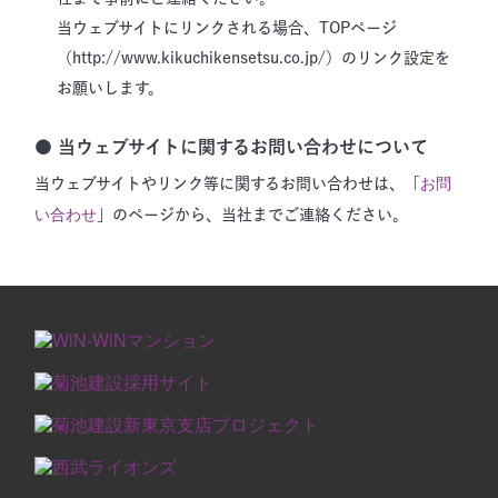
当ウェブサイトにリンクされる場合、TOPページ
（http://www.kikuchikensetsu.co.jp/）のリンク設定を
お願いします。
● 当ウェブサイトに関するお問い合わせについて
お問
当ウェブサイトやリンク等に関するお問い合わせは、「
い合わせ
」のページから、当社までご連絡ください。