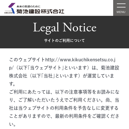
Legal Notice
サイトのご利用について
このウェブサイトhttp://www.kikuchikensetsu.co.j
p/（以下｢当ウェブサイト｣といいます）は、菊池建設
株式会社（以下｢当社｣といいます）が運営していま
す。
ご利用にあたっては、以下の注意事項等をお読みにな
り、ご了解いただいたうえでご利用ください。尚、当
社は当ウェブサイトの利用条件を予告なしに変更する
ことがありますので、最新の利用条件をご確認くださ
い。