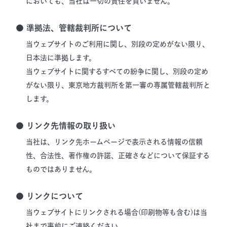
においても、当社は一切の責任を負いません。
● 準拠法、管轄裁判所について
当ウェブサイトのご利用に関し、別段の定めがない限り、
日本法に準拠します。
当ウェブサイトに関するすべての紛争に関し、別段の定め
がない限り、東京地方裁判所を第一審の専属管轄裁判所と
します。
● リンク先情報の取り扱い
当社は、リンク先ホームページで表示される情報の信頼
性、合法性、著作権の許諾、正確さなどについて保証する
ものではありません。
● リンクについて
当ウェブサイトにリンクされる場合(印刷物等も含む)は当
社まで事前にご連絡ください。