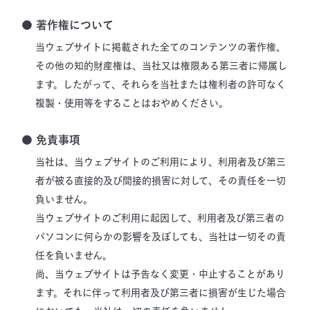
● 著作権について
当ウェブサイトに掲載された全てのコンテンツの著作権、
その他の知的財産権は、当社又は権限ある第三者に帰属し
ます。したがって、それらを当社または権利者の許可なく
複製・使用等をすることはおやめください。
● 免責事項
当社は、当ウェブサイトのご利用により、利用者及び第三
者が被る直接的及び間接的損害に対して、その責任を一切
負いません。
当ウェブサイトのご利用に起因して、利用者及び第三者の
パソコンに何らかの影響を及ぼしても、当社は一切その責
任を負いません。
尚、当ウェブサイトは予告なく変更・中止することがあり
ます。それに伴って利用者及び第三者に損害が生じた場合