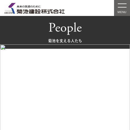
People
菊池を支える人たち