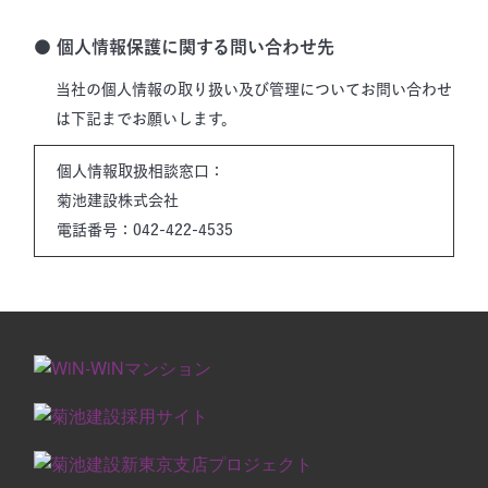
● 個人情報保護に関する問い合わせ先
当社の個人情報の取り扱い及び管理についてお問い合わせ
は下記までお願いします。
個人情報取扱相談窓口：
菊池建設株式会社
電話番号：042-422-4535