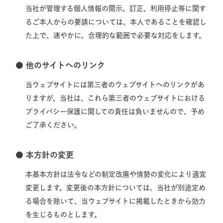
当社が管理する個人情報の開示、訂正、利用停止等に関す
るご本人からの要請については、本人であることを確認し
た上で、速やかに、合理的な範囲で必要な対応をします。
● 他のサイトへのリンク
当ウェブサイトには第三者のウェブサイトへのリンクがあ
りますが、当社は、これら第三者のウェブサイトにおける
プライバシー保護に関しての責任は負いませんので、予め
ご了承ください。
● 本方針の変更
本基本方針は法令などの制定改廃や情勢の変化により適宜
変更します。変更後の本方針については、当社が別途定め
る場合を除いて、当ウェブサイトに掲載したときから効力
を生じるものとします。