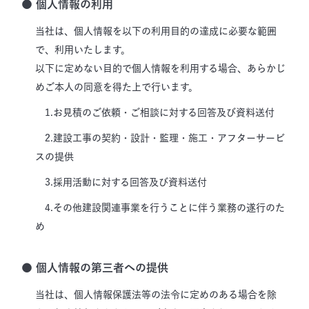
● 個人情報の利用
当社は、個人情報を以下の利用目的の達成に必要な範囲
で、利用いたします。
以下に定めない目的で個人情報を利用する場合、あらかじ
めご本人の同意を得た上で行います。
1.お見積のご依頼・ご相談に対する回答及び資料送付
2.建設工事の契約・設計・監理・施工・アフターサービ
スの提供
3.採用活動に対する回答及び資料送付
4.その他建設関連事業を行うことに伴う業務の遂行のた
め
● 個人情報の第三者への提供
当社は、個人情報保護法等の法令に定めのある場合を除