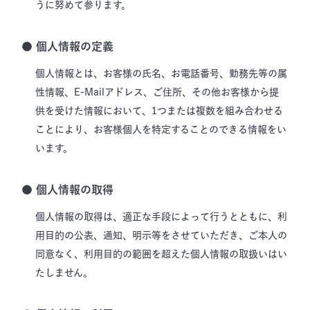
うに努めて参ります。
● 個人情報の定義
個人情報とは、お客様の氏名、お電話番号、勤務先等の属
性情報、E-Mailアドレス、ご住所、その他お客様から提
供を受けた情報において、1つまたは複数を組み合わせる
ことにより、お客様個人を特定することのできる情報をい
います。
● 個人情報の取得
個人情報の取得は、適正な手段によって行うとともに、利
用目的の公表、通知、明示等をさせていただき、ご本人の
同意なく、利用目的の範囲を超えた個人情報の取扱いはい
たしません。