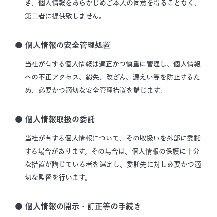
き、個人情報をあらかじめご本人の同意を得ることなく、
第三者に提供致しません。
● 個人情報の安全管理処置
当社が有する個人情報は適正かつ慎重に管理し、個人情報
への不正アクセス、紛失、改ざん、漏えい等を防止するた
め、必要かつ適切な安全管理措置を講じます。
● 個人情報取扱の委託
当社が有する個人情報について、その取扱いを外部に委託
する場合があります。その場合は、個人情報の保護に十分
な措置が講じている者を選定し、委託先に対し必要かつ適
切な監督を行います。
● 個人情報の開示・訂正等の手続き