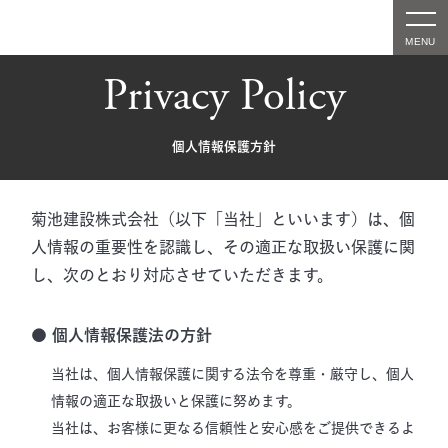
Privacy Policy
個人情報保護方針
菊池建設株式会社（以下「当社」といいます）は、個
人情報の重要性を認識し、その適正な取扱い保護に関
し、次のとおり対応させていただきます。
● 個人情報保護法の方針
当社は、個人情報保護に関する法令を尊重・厳守し、個人
情報の適正な取扱いと保護に努めます。
当社は、お客様に更なる信頼性と安心感をご提供できるよ