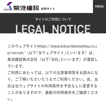
MENU
サイトのご利用について
このウェブサイトhttps://www.kikuchikensetsu.co.j
p/recruit/（以下｢当ウェブサイト｣といいます）は、
菊池建設株式会社（以下｢当社｣といいます）が運営し
ています。
ご利用にあたっては、以下の注意事項等をお読みにな
り、ご了解いただいたうえでご利用ください。尚、当
社は当ウェブサイトの利用条件を予告なしに変更する
ことがありますので、最新の利用条件をご確認くださ
い。