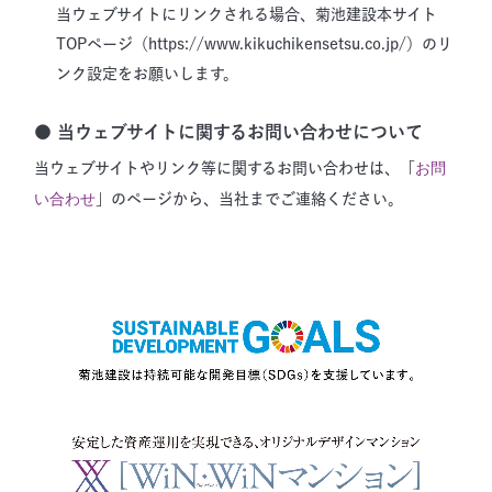
当ウェブサイトにリンクされる場合、菊池建設本サイト
TOPページ（https://www.kikuchikensetsu.co.jp/）のリ
ンク設定をお願いします。
● 当ウェブサイトに関するお問い合わせについて
お問
当ウェブサイトやリンク等に関するお問い合わせは、「
い合わせ
」のページから、当社までご連絡ください。