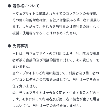
● 著作権について
当ウェブサイトに掲載された全てのコンテンツの著作権、
その他の知的財産権は、当社又は権限ある第三者に帰属し
ます。したがって、それらを当社または権利者の許可なく
複製・使用等をすることはおやめください。
● 免責事項
当社は、当ウェブサイトのご利用により、利用者及び第三
者が被る直接的及び間接的損害に対して、その責任を一切
負いません。
当ウェブサイトのご利用に起因して、利用者及び第三者の
パソコンに何らかの影響を及ぼしても、当社は一切その責
任を負いません。
尚、当ウェブサイトは予告なく変更・中止することがあり
ます。それに伴って利用者及び第三者に損害が生じた場合
においても、当社は一切の責任を負いません。