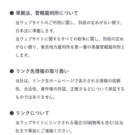
● 準拠法、管轄裁判所について
当ウェブサイトのご利用に関し、別段の定めがない限り、
日本法に準拠します。
当ウェブサイトに関するすべての紛争に関し、別段の定め
がない限り、東京地方裁判所を第一審の専属管轄裁判所と
します。
● リンク先情報の取り扱い
当社は、リンク先ホームページで表示される情報の信頼
性、合法性、著作権の許諾、正確さなどについて保証する
ものではありません。
● リンクについて
当ウェブサイトにリンクされる場合(印刷物等も含む)は当
社まで事前にご連絡ください。