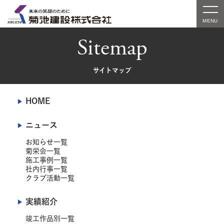
Sitemap
サイトマップ
HOME
ニュース
お知らせ一覧
菊栄会一覧
施工事例一覧
社内行事一覧
クラブ活動一覧
実績紹介
竣工作品別一覧