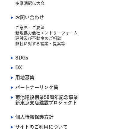
多摩湖駅伝大会
お問い合わせ
ご意見・ご要望
新規協力会社エントリーフォーム
建設及び不動産のご相談
弊社に対する営業・提案等
SDGs
DX
用地募集
パートナーリンク集
菊池建設創業50周年記念事業
新東京支店建設プロジェクト
個人情報保護方針
サイトのご利用について