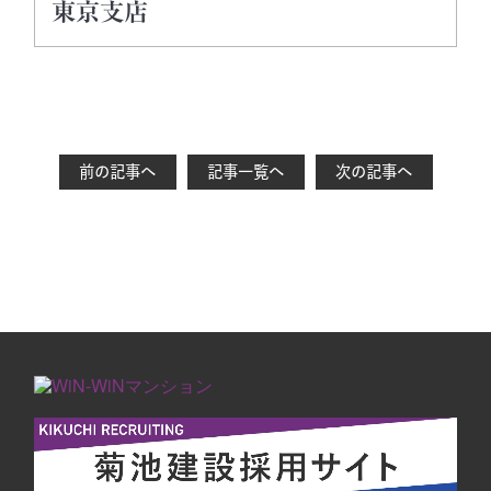
東京支店
前の記事へ
記事一覧へ
次の記事へ