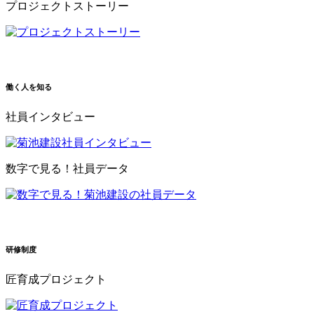
プロジェクトストーリー
働く人を知る
社員インタビュー
数字で見る！社員データ
研修制度
匠育成プロジェクト