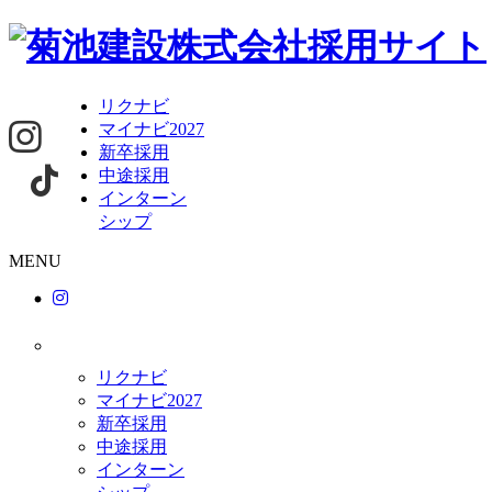
リクナビ
マイナビ2027
新卒採用
中途採用
インターン
シップ
MENU
リクナビ
マイナビ2027
新卒採用
中途採用
インターン