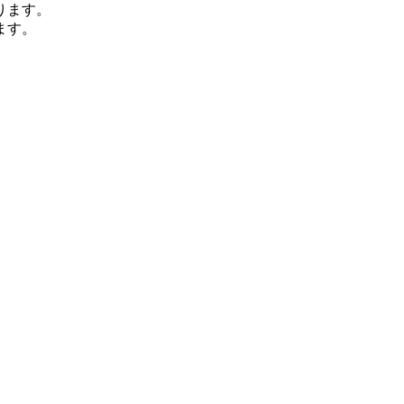
ります。
ます。