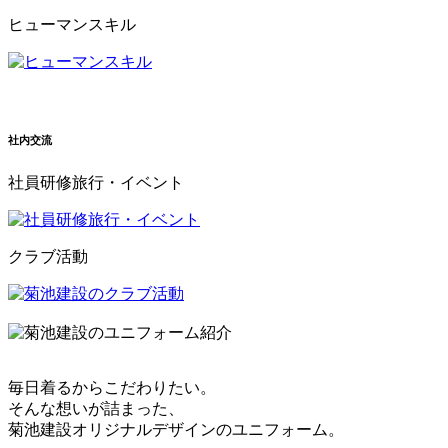
ヒューマンスキル
社内交流
社員研修旅行・イベント
クラブ活動
毎日着るからこだわりたい。
そんな想いが詰まった、
菊池建設オリジナルデザインのユニフォーム。