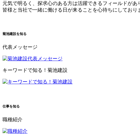
元気で明るく、探求心のある方は活躍できるフィールドがあ
皆様と当社で一緒に働ける日が来ることを心待ちにしており
菊池建設を知る
代表メッセージ
キーワードで知る！菊池建設
仕事を知る
職種紹介