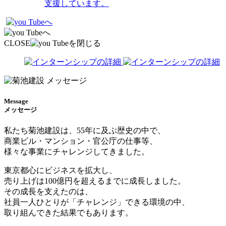
支援しています。
CLOSE
Message
メッセージ
私たち菊池建設は、55年に及ぶ歴史の中で、
商業ビル・マンション・官公庁の仕事等、
様々な事業にチャレンジしてきました。
東京都心にビジネスを拡大し、
売り上げは100億円を超えるまでに成長しました。
その成長を支えたのは、
社員一人ひとりが「チャレンジ」できる環境の中、
取り組んできた結果でもあります。