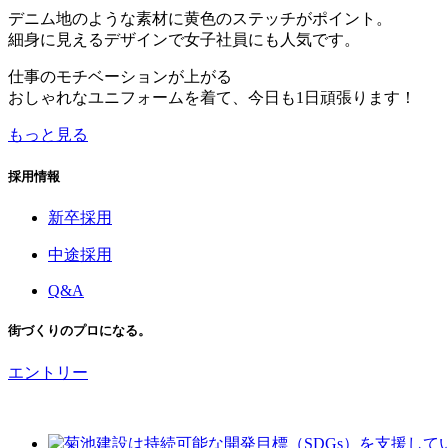
デニム地のような素材に黄色のステッチがポイント。
細身に見えるデザインで女子社員にも人気です。
仕事のモチベーションが上がる
おしゃれなユニフォームを着て、今日も1日頑張ります！
もっと見る
採用情報
新卒採用
中途採用
Q&A
街づくりのプロになる。
エントリー