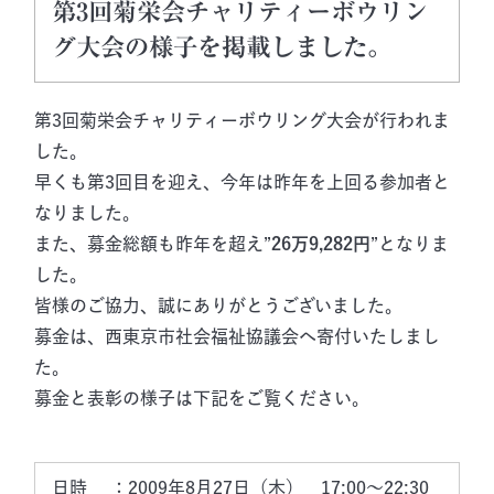
第3回菊栄会チャリティーボウリン
グ大会の様子を掲載しました。
第3回菊栄会チャリティーボウリング大会が行われま
した。
早くも第3回目を迎え、今年は昨年を上回る参加者と
なりました。
また、募金総額も昨年を超え”
26万9,282円
”となりま
した。
皆様のご協力、誠にありがとうございました。
募金は、西東京市社会福祉協議会へ寄付いたしまし
た。
募金と表彰の様子は下記をご覧ください。
日時　 ：2009年8月27日（木）　17:00～22:30
