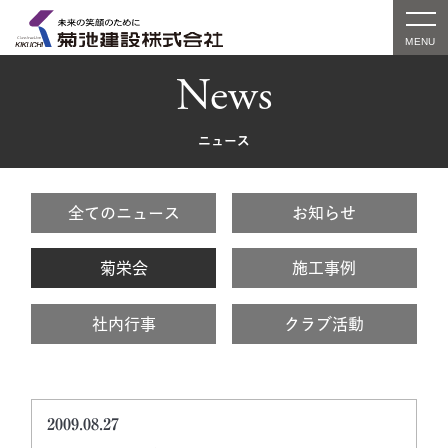
News
ニュース
全てのニュース
お知らせ
菊栄会
施工事例
社内行事
クラブ活動
2009.08.27