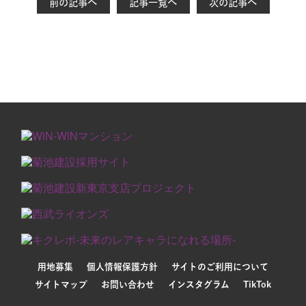
前の記事へ
記事一覧へ
次の記事へ
用地募集
個人情報保護方針
サイトのご利用について
サイトマップ
お問い合わせ
インスタグラム
TikTok