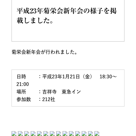
平成23年菊栄会新年会の様子を掲
載しました。
菊栄会新年会が行われました。
日時　　 ：平成23年1月21日（金）　18:30～
21:00

場所　　 ：吉祥寺　東急イン
