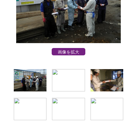
画像を拡大