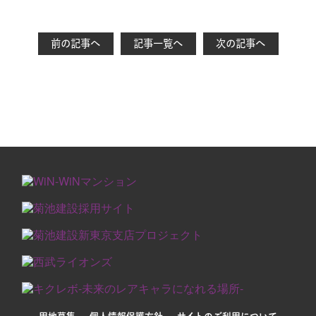
前の記事へ
記事一覧へ
次の記事へ