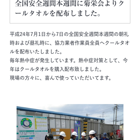
全国安全週間本週間に菊栄会よりク
ールタオルを配布しました。
平成24年7月1日から7日の全国安全週間本週間の朝礼
時および昼礼時に、協力業者作業員全員へクールタオ
ルを配布いたしました。
毎年熱中症が発生しています。熱中症対策として、今
年はクールタオルを購入配布致しました。
現場の方々に、喜んで使っていただいてます。