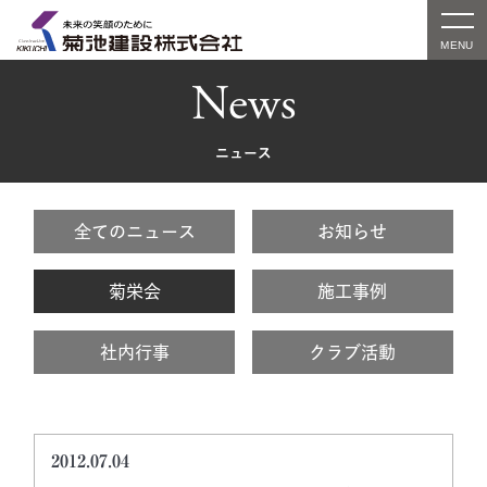
News
ニュース
全てのニュース
お知らせ
菊栄会
施工事例
社内行事
クラブ活動
2012.07.04