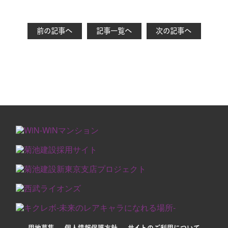
前の記事へ
記事一覧へ
次の記事へ
用地募集
個人情報保護方針
サイトのご利用について