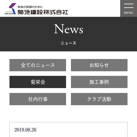
News
ニュース
全てのニュース
お知らせ
菊栄会
施工事例
社内行事
クラブ活動
2019.08.26