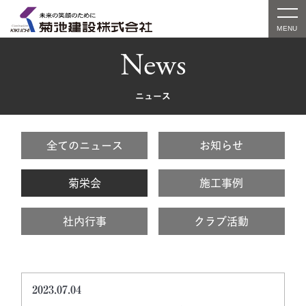
News
ニュース
全てのニュース
お知らせ
菊栄会
施工事例
社内行事
クラブ活動
2023.07.04