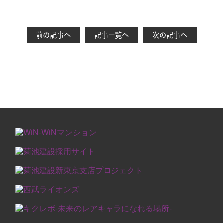
前の記事へ
記事一覧へ
次の記事へ