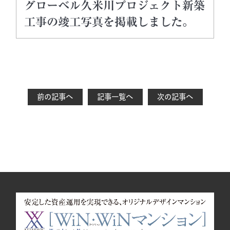
グローベル久米川プロジェクト新築
工事の竣工写真を掲載しました。
前の記事へ
記事一覧へ
次の記事へ