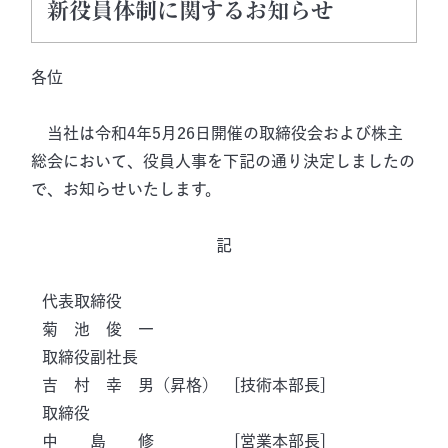
新役員体制に関するお知らせ
各位
当社は令和4年5月26日開催の取締役会および株主
総会において、役員人事を下記の通り決定しましたの
で、お知らせいたします。
記
代表取締役
菊 池 俊 一
取締役副社長
吉 村 幸 男（昇格） [技術本部長]
取締役
中 島 修 [営業本部長]