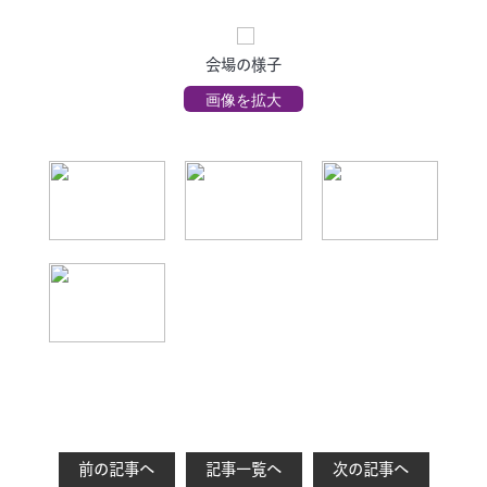
会場の様子
画像を拡大
前の記事へ
記事一覧へ
次の記事へ