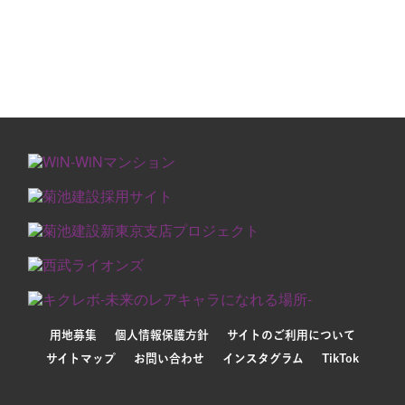
用地募集
個人情報保護方針
サイトのご利用について
サイトマップ
お問い合わせ
インスタグラム
TikTok