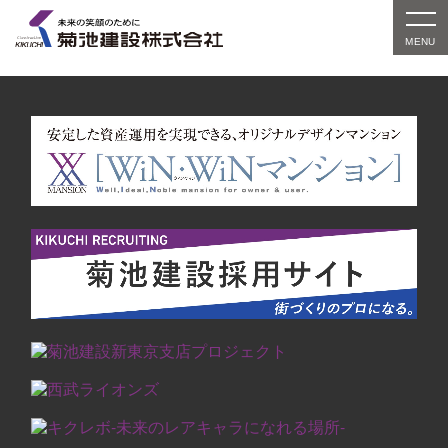
対象の実績紹介はまだありません。別条件でお探しい
ただくか、検索窓をご利用ください。