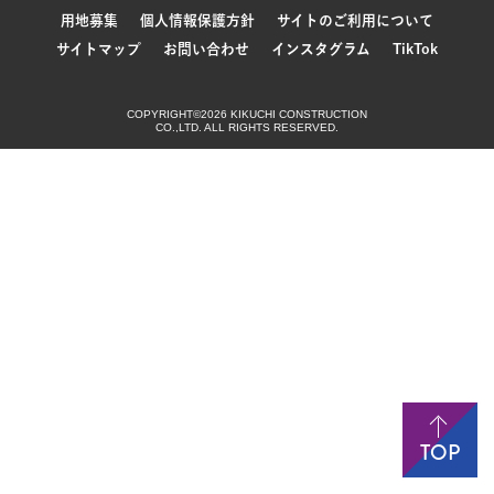
用地募集
個人情報保護方針
サイトのご利用について
サイトマップ
お問い合わせ
インスタグラム
TikTok
COPYRIGHT©2026 KIKUCHI CONSTRUCTION
CO.,LTD. ALL RIGHTS RESERVED.