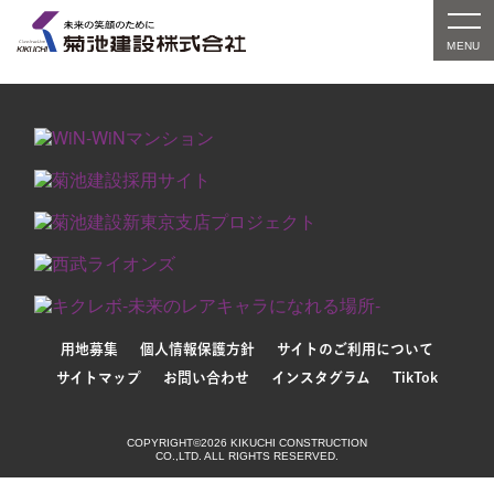
対象の実績紹介はまだありません。別条件でお探しい
ただくか、検索窓をご利用ください。
用地募集
個人情報保護方針
サイトのご利用について
サイトマップ
お問い合わせ
インスタグラム
TikTok
COPYRIGHT©2026 KIKUCHI CONSTRUCTION
CO.,LTD. ALL RIGHTS RESERVED.