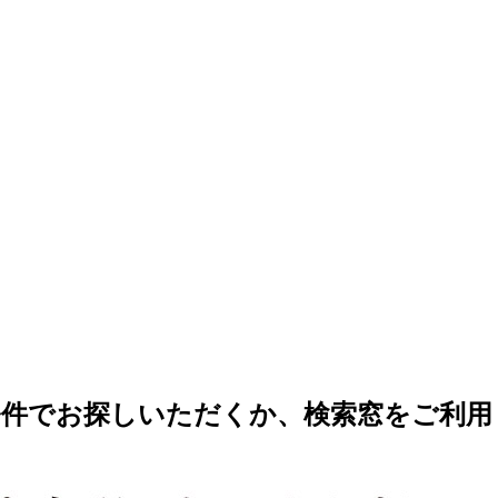
条件でお探しいただくか、検索窓をご利用