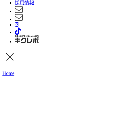
採用情報
Home