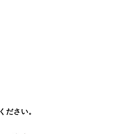
ください。