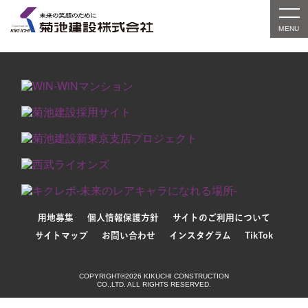
対象の実績紹介はまだありません。別条件でお探しい
ただくか、検索窓をご利用ください。
用地募集
個人情報保護方針
サイトのご利用について
サイトマップ
お問い合わせ
インスタグラム
TikTok
COPYRIGHT©2026 KIKUCHI CONSTRUCTION
CO.,LTD. ALL RIGHTS RESERVED.