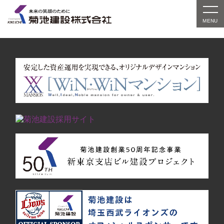
対象の実績紹介はまだありません。別条件でお探しい
ただくか、検索窓をご利用ください。