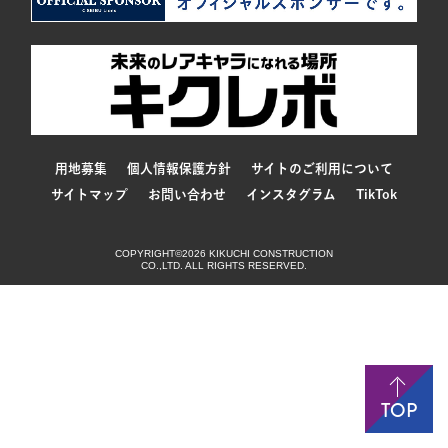
用地募集
個人情報保護方針
サイトのご利用について
サイトマップ
お問い合わせ
インスタグラム
TikTok
COPYRIGHT©2026 KIKUCHI CONSTRUCTION
CO.,LTD. ALL RIGHTS RESERVED.