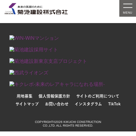
対象の実績紹介はまだありません。別条件でお探しい
ただくか、検索窓をご利用ください。
用地募集
個人情報保護方針
サイトのご利用について
サイトマップ
お問い合わせ
インスタグラム
TikTok
COPYRIGHT©2026 KIKUCHI CONSTRUCTION
CO.,LTD. ALL RIGHTS RESERVED.