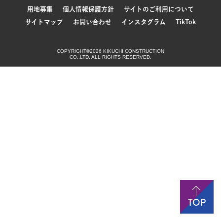
用地募集
個人情報保護方針
サイトのご利用について
サイトマップ
お問い合わせ
インスタグラム
TikTok
COPYRIGHT©2026 KIKUCHI CONSTRUCTION
CO.,LTD. ALL RIGHTS RESERVED.