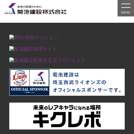
対象の実績紹介はまだありません。別条件でお探しい
ただくか、検索窓をご利用ください。