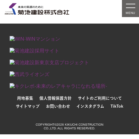
対象の実績紹介はまだありません。別条件でお探しい
ただくか、検索窓をご利用ください。
用地募集
個人情報保護方針
サイトのご利用について
サイトマップ
お問い合わせ
インスタグラム
TikTok
COPYRIGHT©2026 KIKUCHI CONSTRUCTION
CO.,LTD. ALL RIGHTS RESERVED.