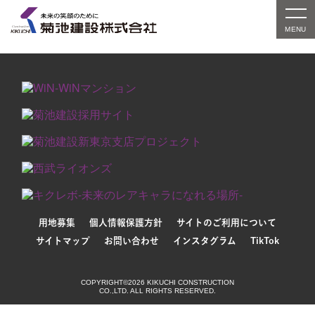
対象の実績紹介はまだありません。別条件でお探しい
ただくか、検索窓をご利用ください。
用地募集
個人情報保護方針
サイトのご利用について
サイトマップ
お問い合わせ
インスタグラム
TikTok
COPYRIGHT©2026 KIKUCHI CONSTRUCTION
CO.,LTD. ALL RIGHTS RESERVED.