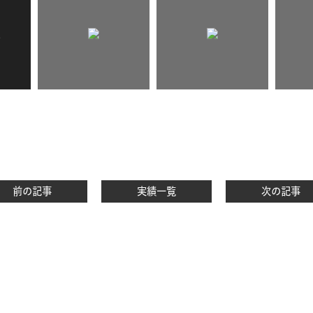
前の記事
実績一覧
次の記事