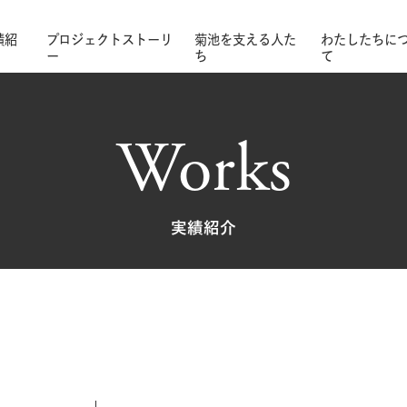
績紹
プロジェクトストーリ
菊池を支える人た
わたしたちに
ー
ち
て
Works
実績紹介