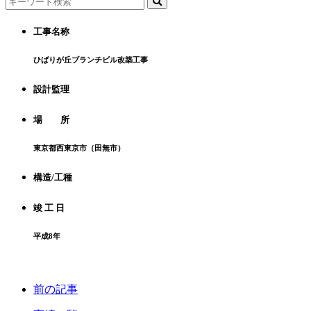
工事名称
ひばりが丘ブランチビル改築工事
設計監理
場 所
東京都西東京市（田無市）
構造/工種
竣 工 日
平成8年
前の記事