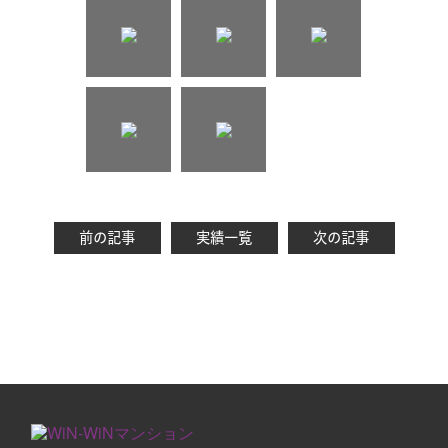
前の記事
実績一覧
次の記事