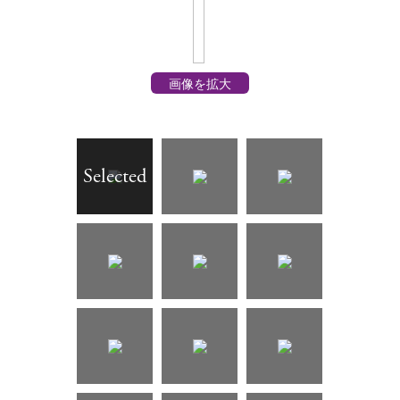
画像を拡大