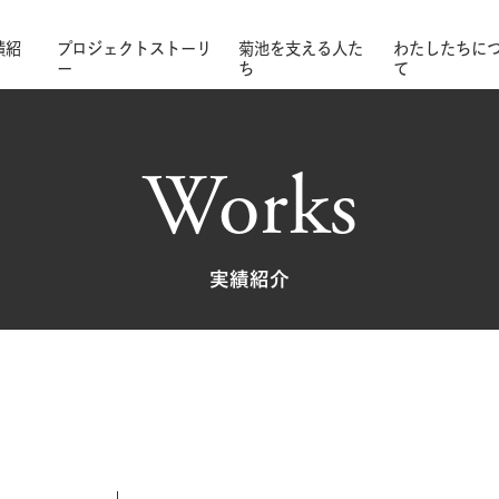
績紹
プロジェクトストーリ
菊池を支える人た
わたしたちに
ー
ち
て
Works
実績紹介