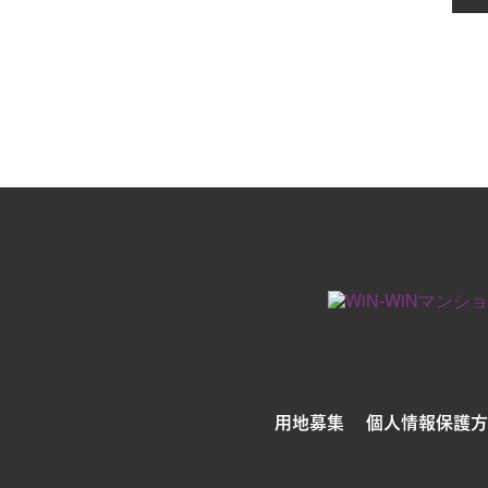
用地募集
個人情報保護方