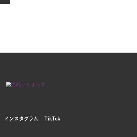
インスタグラム
TikTok