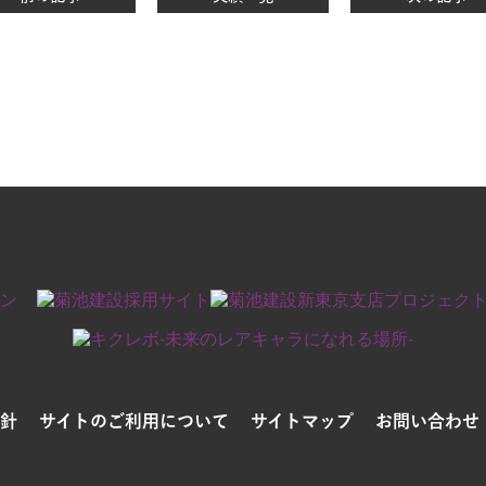
針
サイトのご利用について
サイトマップ
お問い合わせ