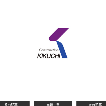
前の記事
実績一覧
次の記事