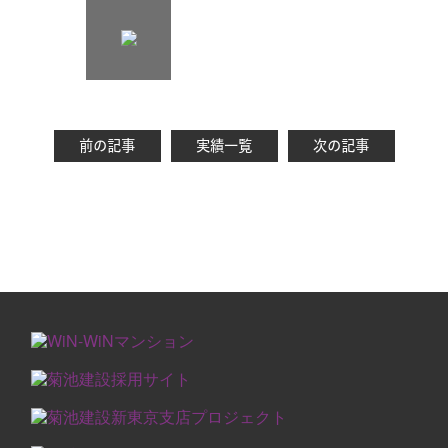
前の記事
実績一覧
次の記事