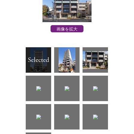
画像を拡大