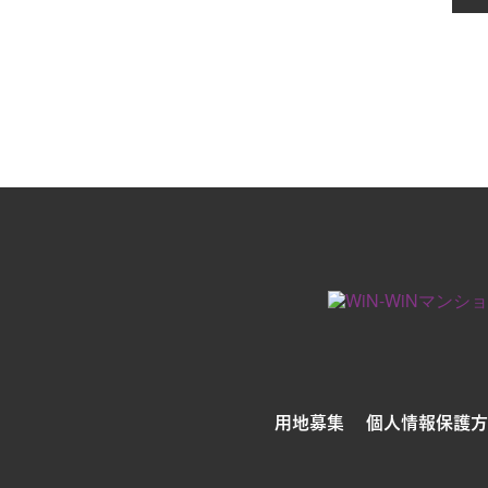
用地募集
個人情報保護方