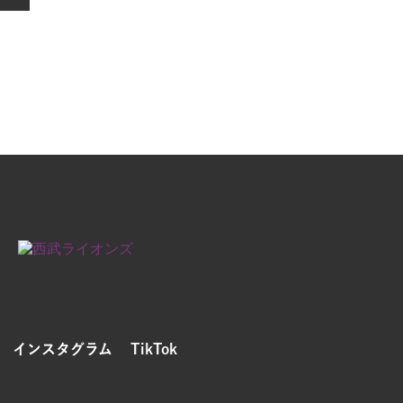
インスタグラム
TikTok