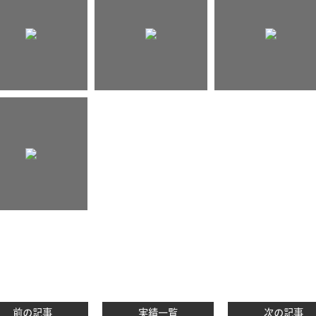
前の記事
実績一覧
次の記事