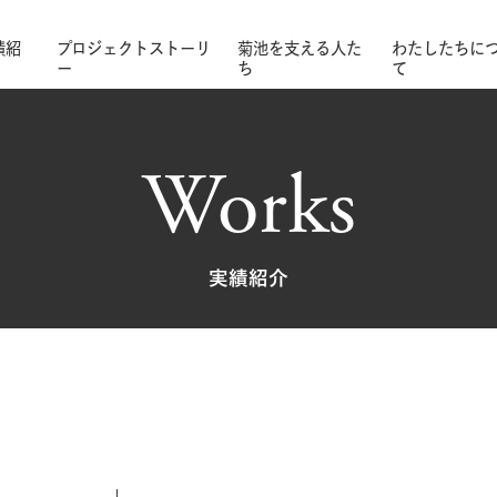
績紹
プロジェクトストーリ
菊池を支える人た
わたしたちに
ー
ち
て
Works
実績紹介