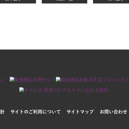
針
サイトのご利用について
サイトマップ
お問い合わせ