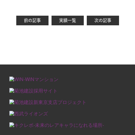
前の記事
実績一覧
次の記事