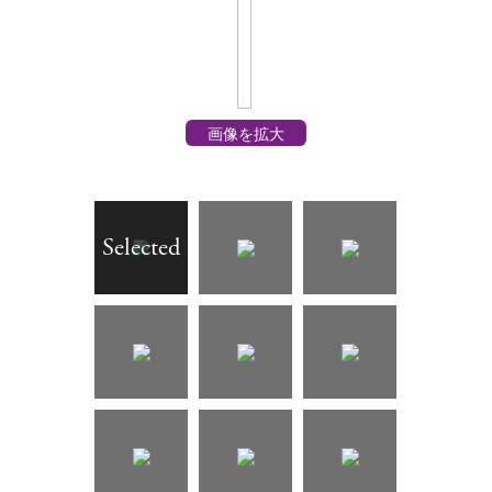
画像を拡大