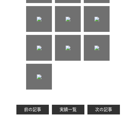
前の記事
実績一覧
次の記事