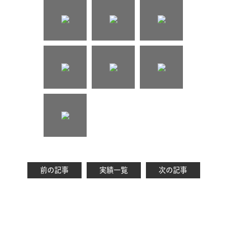
前の記事
実績一覧
次の記事