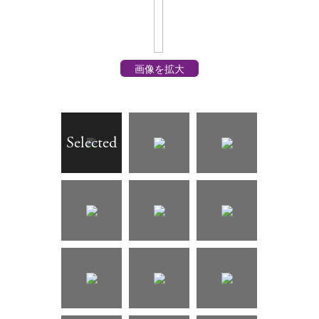
画像を拡大