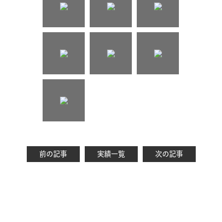
前の記事
実績一覧
次の記事