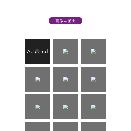
画像を拡大