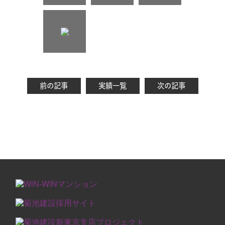
前の記事
実績一覧
次の記事