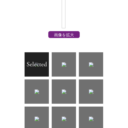
画像を拡大