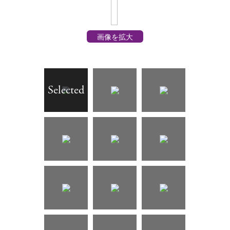
画像を拡大