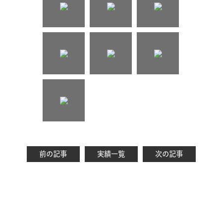
前の記事
実績一覧
次の記事