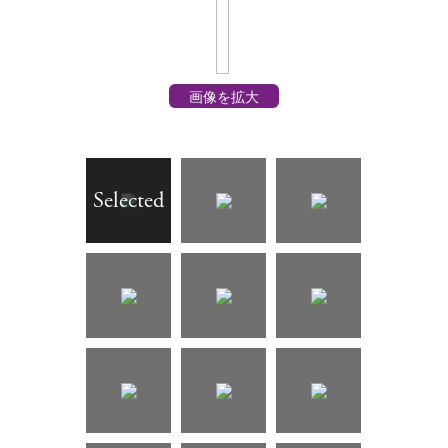
画像を拡大