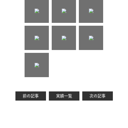
前の記事
実績一覧
次の記事