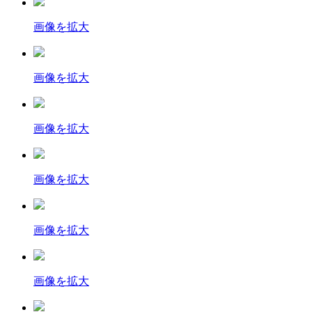
画像を拡大
画像を拡大
画像を拡大
画像を拡大
画像を拡大
画像を拡大