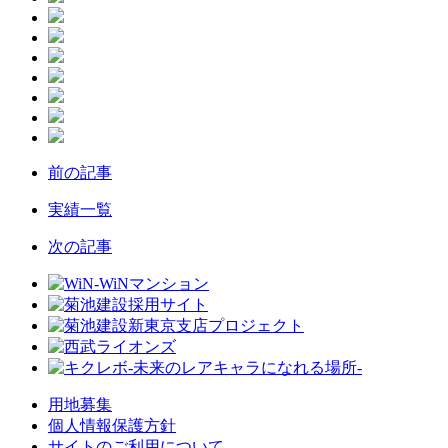
前の記事
実績一覧
次の記事
用地募集
個人情報保護方針
サイトのご利用について