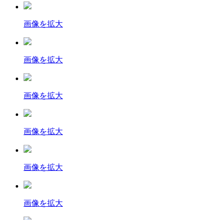
画像を拡大
画像を拡大
画像を拡大
画像を拡大
画像を拡大
画像を拡大