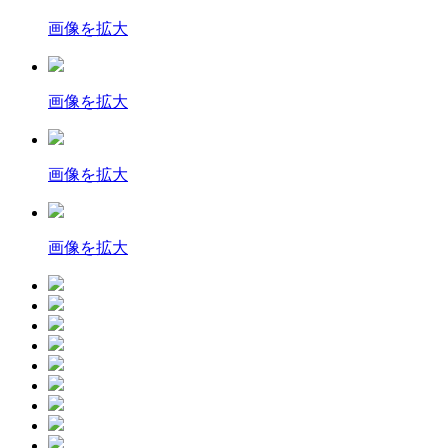
画像を拡大
画像を拡大
画像を拡大
画像を拡大