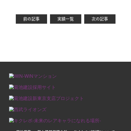
前の記事
実績一覧
次の記事