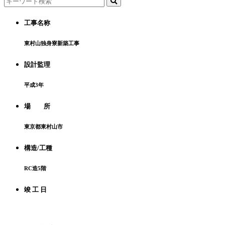
工事名称
東村山独身寮新築工事
設計監理
平成3年
場 所
東京都東村山市
構造/工種
RC造5階
竣 工 日