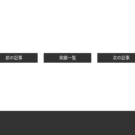
前の記事
実績一覧
次の記事