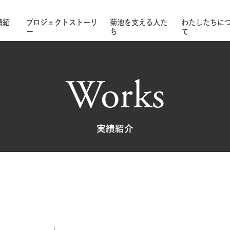
績紹
プロジェクトストーリ
菊池を支える人た
わたしたちに
ー
ち
て
Works
実績紹介