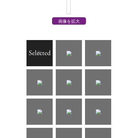
画像を拡大