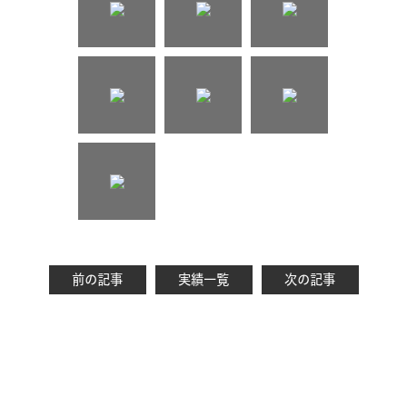
前の記事
実績一覧
次の記事