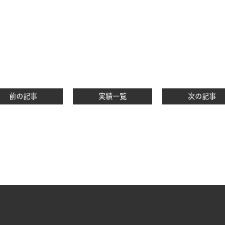
前の記事
実績一覧
次の記事