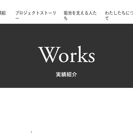
績紹
プロジェクトストーリ
菊池を支える人た
わたしたちに
ー
ち
て
Works
実績紹介