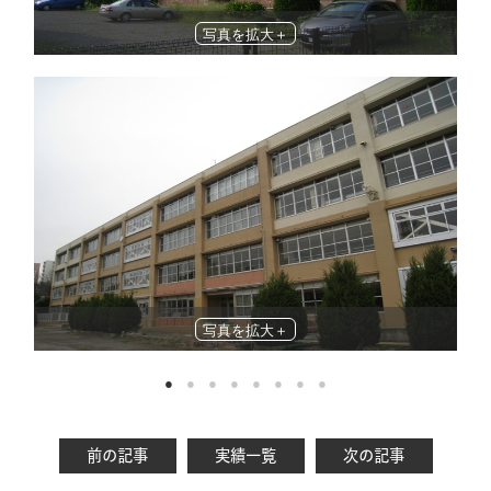
写真を拡大＋
写真を拡大＋
前の記事
実績一覧
次の記事