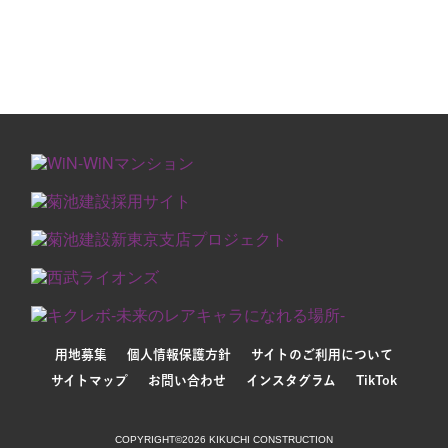
用地募集
個人情報保護方針
サイトのご利用について
サイトマップ
お問い合わせ
インスタグラム
TikTok
COPYRIGHT©2026 KIKUCHI CONSTRUCTION