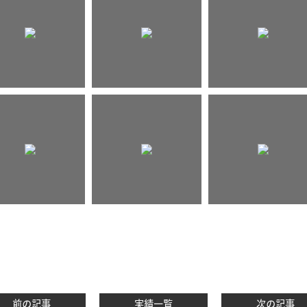
前の記事
実績一覧
次の記事