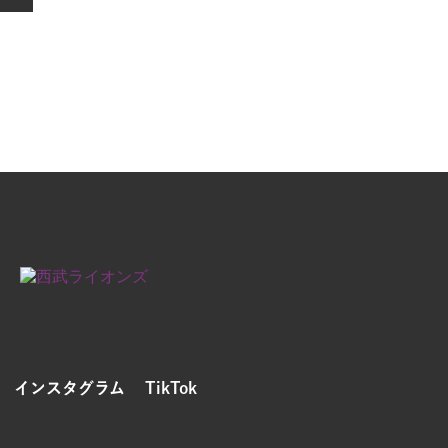
インスタグラム
TikTok