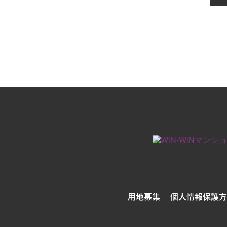
用地募集
個人情報保護方