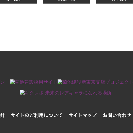
針
サイトのご利用について
サイトマップ
お問い合わせ