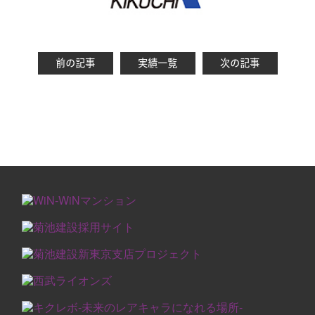
前の記事
実績一覧
次の記事