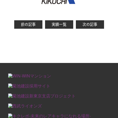
前の記事
実績一覧
次の記事