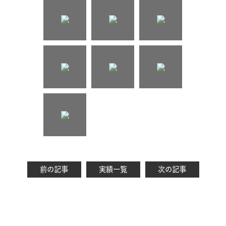
前の記事
実績一覧
次の記事