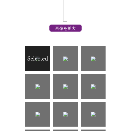
画像を拡大