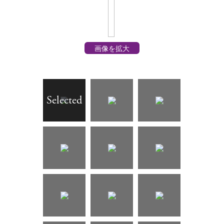
画像を拡大