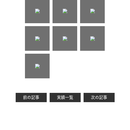
前の記事
実績一覧
次の記事