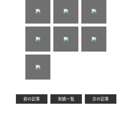
前の記事
実績一覧
次の記事