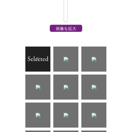
画像を拡大